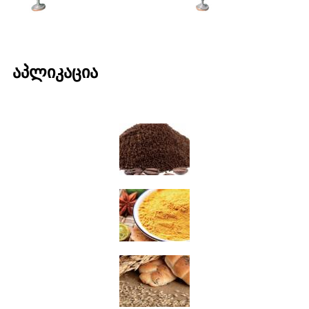
აპლიკაცია