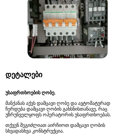
დეტალები
უსაფრთხოების ღობე.
მანქანას აქვს დამცავი ღობე და ავტომატურად
ჩერდება დამცავი ღობის გახსნისთანავე, რაც
უზრუნველყოფს ოპერატორის უსაფრთხოებას.
თქვენ შეგიძლიათ აირჩიოთ დამცავი ღობის
სხვადასხვა კონსტრუქცია.