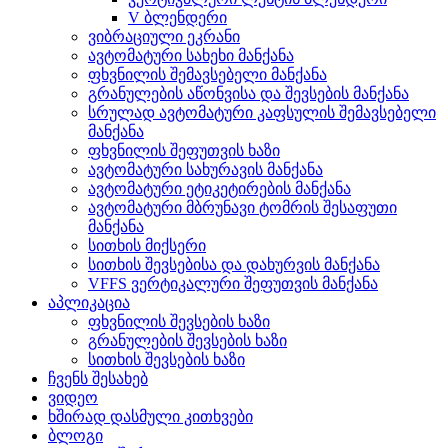
V ბლენდერი
ვიბრაციული ეკრანი
ავტომატური სახეხი მანქანა
ფხვნილის შემავსებელი მანქანა
გრანულების აწონვისა და შევსების მანქანა
სრულად ავტომატური კაფსულის შემავსებელი
მანქანა
ფხვნილის შეფუთვის ხაზი
ავტომატური სახურავის მანქანა
ავტომატური ეტიკეტირების მანქანა
ავტომატური მბრუნავი ტომრის შესაფუთი
მანქანა
სითხის მიქსერი
სითხის შევსებისა და დახურვის მანქანა
VFFS ვერტიკალური შეფუთვის მანქანა
აპლიკაცია
ფხვნილის შევსების ხაზი
გრანულების შევსების ხაზი
სითხის შევსების ხაზი
ჩვენს შესახებ
ვიდეო
ხშირად დასმული კითხვები
ბლოგი