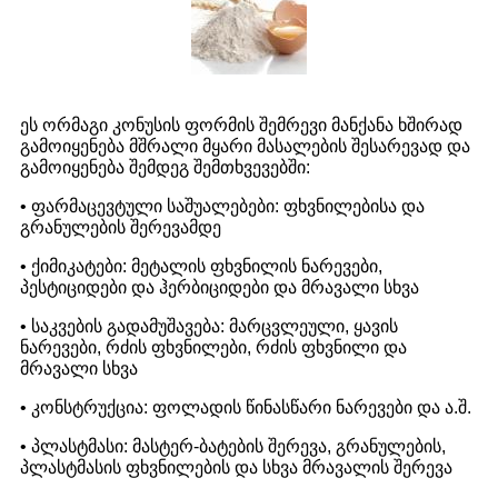
ეს ორმაგი კონუსის ფორმის შემრევი მანქანა ხშირად
გამოიყენება მშრალი მყარი მასალების შესარევად და
გამოიყენება შემდეგ შემთხვევებში:
• ფარმაცევტული საშუალებები: ფხვნილებისა და
გრანულების შერევამდე
• ქიმიკატები: მეტალის ფხვნილის ნარევები,
პესტიციდები და ჰერბიციდები და მრავალი სხვა
• საკვების გადამუშავება: მარცვლეული, ყავის
ნარევები, რძის ფხვნილები, რძის ფხვნილი და
მრავალი სხვა
• კონსტრუქცია: ფოლადის წინასწარი ნარევები და ა.შ.
• პლასტმასი: მასტერ-ბატების შერევა, გრანულების,
პლასტმასის ფხვნილების და სხვა მრავალის შერევა