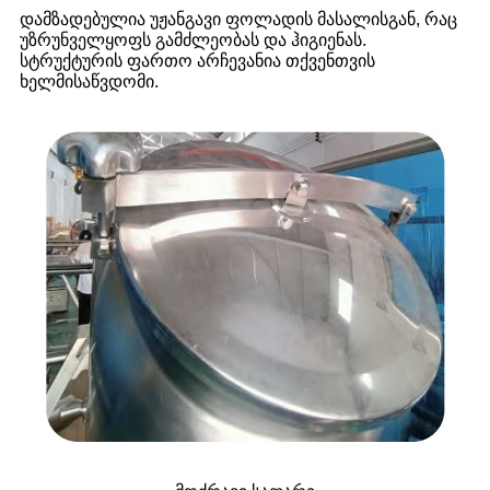
დამზადებულია უჟანგავი ფოლადის მასალისგან, რაც
უზრუნველყოფს გამძლეობას და ჰიგიენას.
სტრუქტურის ფართო არჩევანია თქვენთვის
ხელმისაწვდომი.