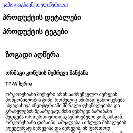
გამოგვიგზავნეთ ელ.წერილი
პროდუქტის დეტალები
პროდუქტის ტეგები
ზოგადი აღწერა
ორმაგი კონუსის შემრევი მანქანა
TP-W სერია
ორკონუსიანი მიქსერი არის სამრეწველო შერევის
მოწყობილობის ტიპი, რომელიც ხშირად გამოიყენება
სხვადასხვა ინდუსტრიაში მშრალი ფხვნილებისა და
გრანულების შესარევად. მისი შემრევი ბარაბანი
შედგება ორი ურთიერთდაკავშირებული კონუსისგან.
ორკონუსიანი დიზაინი საშუალებას იძლევა მასალების
ეფექტურად შერევისა და შერევის. ის ფართოდ