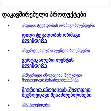
დაკავშირებული პროდუქტები
დიდი ტევადობის ორმაგი
ბლენდერი
ვერტიკალური ლენტის
ბლენდერი
შეურიეთ ინოვაციას, შეფუთეთ
შეუზღუდავი შესაძლებლობები