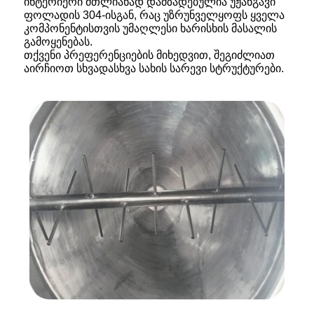
ინტერიერი მთლიანად დამზადებულია უჟანგავი
ფოლადის 304-ისგან, რაც უზრუნველყოფს ყველა
კომპონენტისთვის უმაღლესი ხარისხის მასალის
გამოყენებას.
თქვენი პრეფერენციების მიხედვით, შეგიძლიათ
აირჩიოთ სხვადასხვა სახის სარევი სტრუქტურები.