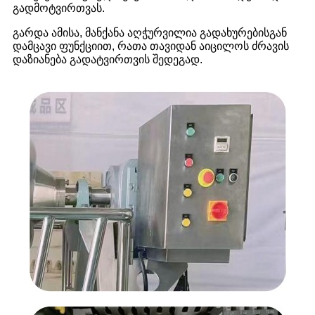
გადმოტვირთვას.
გარდა ამისა, მანქანა აღჭურვილია გადახურებისგან
დამცავი ფუნქციით, რათა თავიდან აიცილოს ძრავის
დაზიანება გადატვირთვის შედეგად.