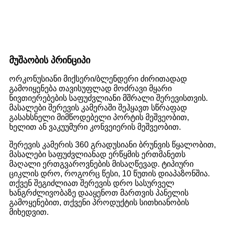
მუშაობის პრინციპი
ორკონუსიანი მიქსერი/ბლენდერი ძირითადად
გამოიყენება თავისუფლად მოძრავი მყარი
ნივთიერებების საფუძვლიანი მშრალი შერევისთვის.
მასალები შერევის კამერაში შეჰყავთ სწრაფად
გასახსნელი მიმწოდებელი პორტის მეშვეობით,
ხელით ან ვაკუუმური კონვეიერის მეშვეობით.
შერევის კამერის 360 გრადუსიანი ბრუნვის წყალობით,
მასალები საფუძვლიანად ერწყმის ერთმანეთს
მაღალი ერთგვაროვნების მისაღწევად. ტიპიური
ციკლის დრო, როგორც წესი, 10 წუთის დიაპაზონშია.
თქვენ შეგიძლიათ შერევის დრო სასურველ
ხანგრძლივობაზე დააყენოთ მართვის პანელის
გამოყენებით, თქვენი პროდუქტის სითხიანობის
მიხედვით.