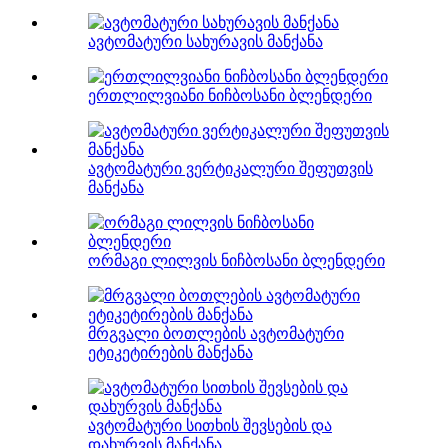
ავტომატური სახურავის მანქანა
ერთლილვიანი ნიჩბოსანი ბლენდერი
ავტომატური ვერტიკალური შეფუთვის
მანქანა
ორმაგი ლილვის ნიჩბოსანი ბლენდერი
მრგვალი ბოთლების ავტომატური
ეტიკეტირების მანქანა
ავტომატური სითხის შევსების და
დახურვის მანქანა