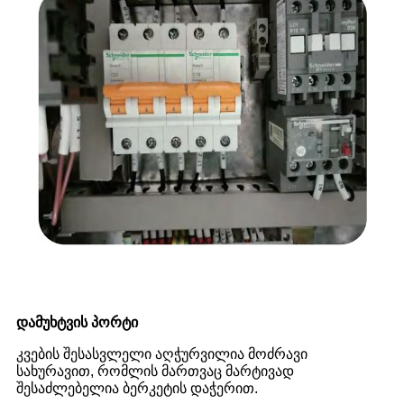
დამუხტვის პორტი
კვების შესასვლელი აღჭურვილია მოძრავი
სახურავით, რომლის მართვაც მარტივად
შესაძლებელია ბერკეტის დაჭერით.