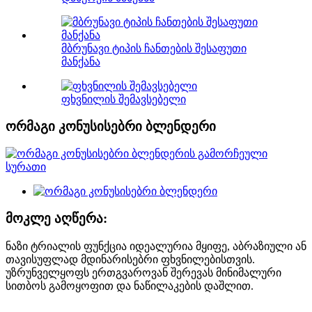
მბრუნავი ტიპის ჩანთების შესაფუთი
მანქანა
ფხვნილის შემავსებელი
ორმაგი კონუსისებრი ბლენდერი
მოკლე აღწერა:
ნაზი ტრიალის ფუნქცია იდეალურია მყიფე, აბრაზიული ან
თავისუფლად მდინარისებრი ფხვნილებისთვის.
უზრუნველყოფს ერთგვაროვან შერევას მინიმალური
სითბოს გამოყოფით და ნაწილაკების დაშლით.