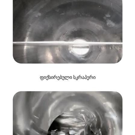
ფიქსირებული სკრაპერი