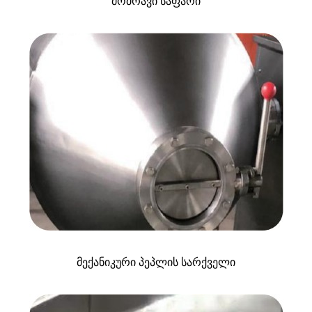
მოძრავი საფარი
მექანიკური პეპლის სარქველი