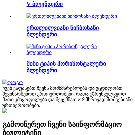
V ბლენდერი
ერთლილვიანი ნიჩბოსანი
ბლენდერი
მინი ტიპის ჰორიზონტალური
ბლენდერი
ჩვენ ვაფასებთ ჩვენს მომხმარებლებს და ვცდილობთ
შევინარჩუნოთ ურთიერთობები, რათა უზრუნველვყოთ
მათი კმაყოფილება და შევქმნათ ორმხრივად მომგებიანი
ურთიერთობები.
გამოიწერეთ ჩვენი საინფორმაციო
ბიულეტენი