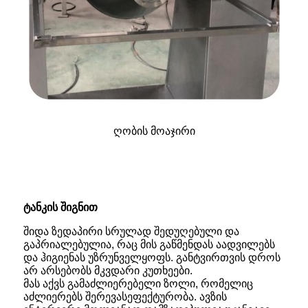
ღობის მოაჯირი
ტანკის შიგნით
შიდა ზედაპირი სრულად შედუღებული და
გაპრიალებულია, რაც მის გაწმენდას აადვილებს
და ჰიგიენას უზრუნველყოფს. განტვირთვის დროს
არ არსებობს მკვდარი კუთხეები.
მას აქვს გამაძლიერებელი ზოლი, რომელიც
აძლიერებს შერევას
ეფექტურობა. ავზის