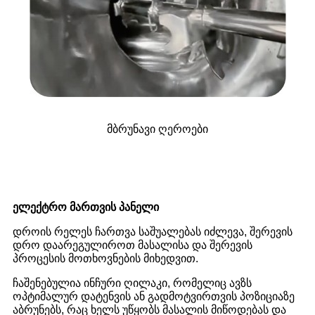
მბრუნავი ღეროები
ელექტრო მართვის პანელი
დროის რელეს ჩართვა საშუალებას იძლევა, შერევის
დრო დაარეგულიროთ მასალისა და შერევის
პროცესის მოთხოვნების მიხედვით.
ჩაშენებულია ინჩური ღილაკი, რომელიც ავზს
ოპტიმალურ დატენვის ან გადმოტვირთვის პოზიციაზე
აბრუნებს, რაც ხელს უწყობს მასალის მიწოდებას და