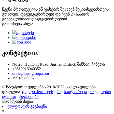
ჩვენი პროდუქციის ან ფასების შესახებ შეკითხვებისთვის,
გთხოვთ, დაგვიკავშირდეთ და ჩვენ 24 საათის
განმავლობაში დაგიკავშირდებით.
გამოძიება ახლა
კონტაქტი
us
No.28, Huigong Road, Jinshan District, შანხაი, ჩინეთი
+8619916940352
sales@tops-group.com
19916940352
© საავტორო უფლება - 2010-2022: ყველა უფლება
დაცულია.
ცხელი პროდუქტები
-
საიტის რუკა
-
საუკეთესო
ბლოგი
-
ტოპ ძიება
ელფოსტის გაგზავნა
x